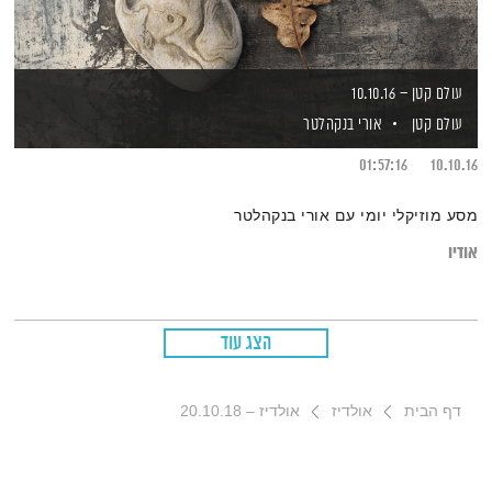
עולם קטן – 10.10.16
עולם קטן
אורי בנקהלטר
01:57:16
10.10.16
מסע מוזיקלי יומי עם אורי בנקהלטר
אודיו
הצג עוד
דף הבית
אולדיז
אולדיז – 20.10.18