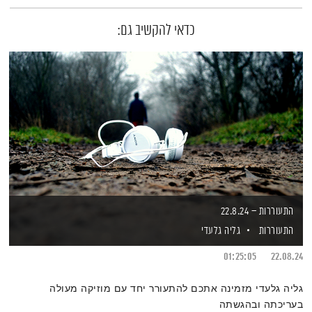
כדאי להקשיב גם:
התעוררות – 22.8.24
התעוררות
גליה גלעדי
01:25:05
22.08.24
גליה גלעדי מזמינה אתכם להתעורר יחד עם מוזיקה מעולה
בעריכתה ובהגשתה