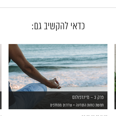
כדאי להקשיב גם:
פרק 3 – מיינדפולנס
חמשת כוחות התודעה
שדרנים מתחלפים