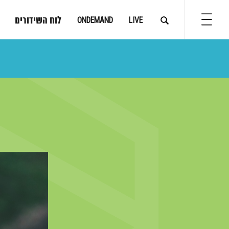
לוח השידורים
ONDEMAND
LIVE