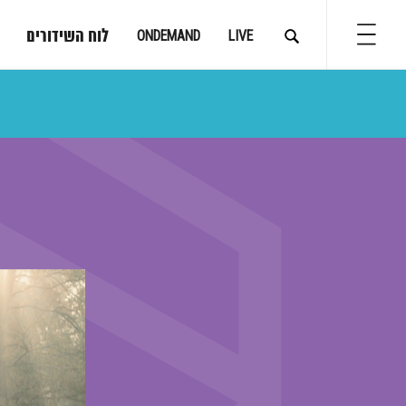
לוח השידורים
ONDEMAND
LIVE