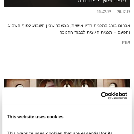
כי באדם אאמין
אברום בורג
00:42:59
20.12.19
אברום בורג בתכנית רדיו אישית, במעבר שבין השבוע לסוף השבוע.
והפעם – תכנית חגיגית לכבוד החנוכה
אודיו
This website uses cookies
This website uses cookies that are essential for its 