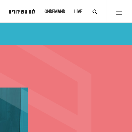
לוח השידורים
ONDEMAND
LIVE