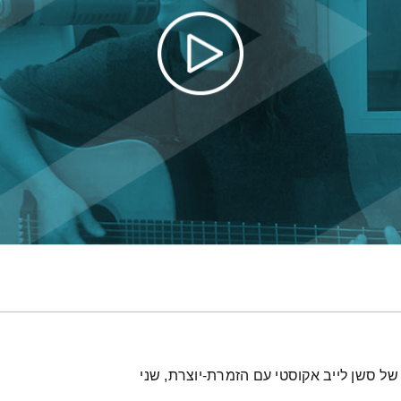
של סשן לייב אקוסטי עם הזמרת-יוצרת, שני