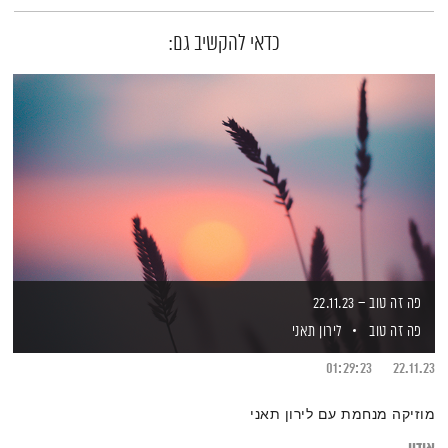
כדאי להקשיב גם:
פה זה טוב – 22.11.23
פה זה טוב
לירון תאני
01:29:23
22.11.23
מוזיקה מנחמת עם לירון תאני