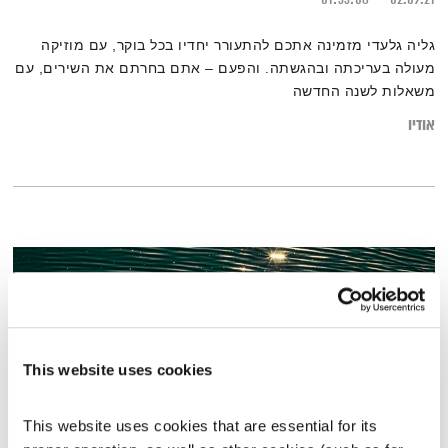
גליה גלעדי מזמינה אתכם להתעורר יחדיו בכל בוקר, עם מוזיקה
מעולה בעריכתה ובהגשתה. והפעם – אתם בחרתם את השירים, עם
משאלות לשנה החדשה
אודיו
This website uses cookies
This website uses cookies that are essential for its 