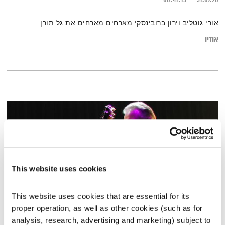
אורי גוטליב וירון ברובינסקי מארחים מארחים את גל תורן
אודיו
This website uses cookies
This website uses cookies that are essential for its 
proper operation, as well as other cookies (such as for 
כל יום מחדש – 31.5.26
analysis, research, advertising and marketing) subject to 