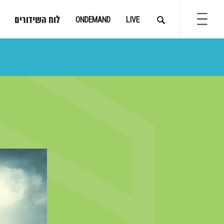
לוח השידורים
ONDEMAND
LIVE