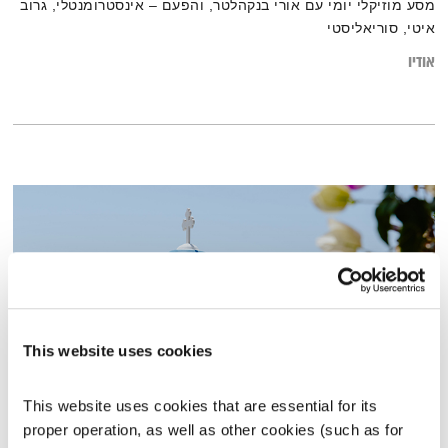
מסע מוזיקלי יומי עם אורי בנקהלטר, והפעם – אינסטרומנטלי, גרוב
איטי, סוריאליסטי
אודיו
This website uses cookies
This website uses cookies that are essential for its 
פרנס בדרך הביתה – 18.1.22
proper operation, as well as other cookies (such as for 
פרנס בדרך הביתה
שמעון פרנס