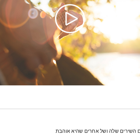
 השירים שלה ושל אחרים שהיא אוהבת