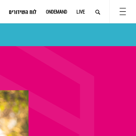
לוח השידורים
ONDEMAND
LIVE