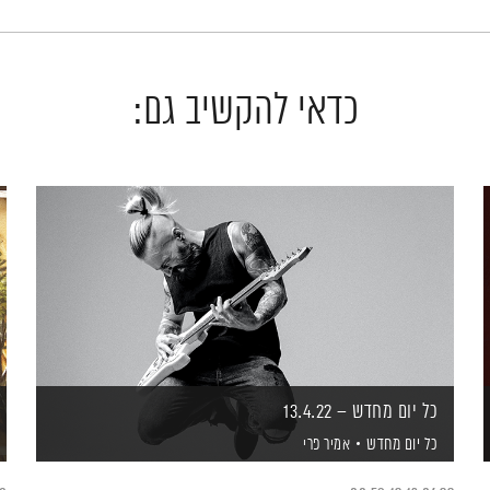
כדאי להקשיב גם:
כל יום מחדש – 13.4.22
כל יום מחדש
אמיר פרי