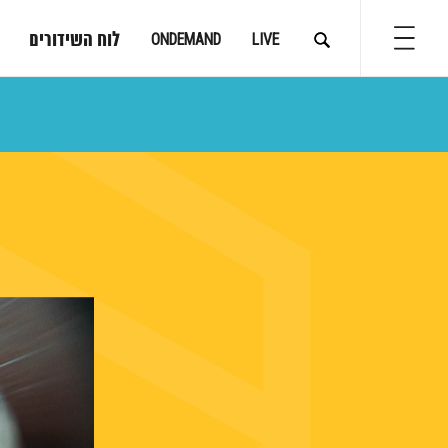
לוח השידורים
ONDEMAND
LIVE