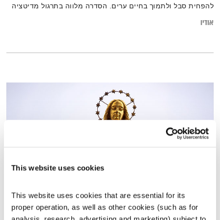
להפחית סבל ולתמוך בחיים ערים. הסדרה מלווה בתרגול מדיטציה
אודיו
This website uses cookies
This website uses cookies that are essential for its 
שירים, שורות ושקט – 24.1.25
proper operation, as well as other cookies (such as for 
שירים, שורות ושקט
בני בשן
analysis, research, advertising and marketing) subject to 