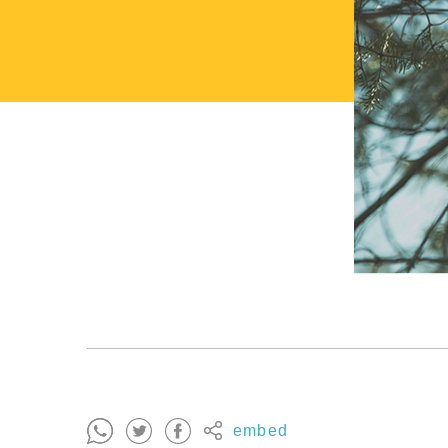
embed