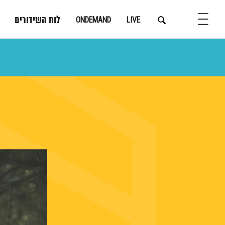
לוח השידורים
ONDEMAND
LIVE