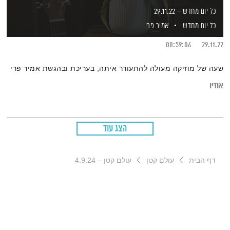
כל יום מחדש – 29.11.22
כל יום מחדש
אמיר פרי
00:59:06
29.11.22
שעה של מוזיקה מעולה להתעורר איתה, בעריכת ובהגשת אמיר פרי
אודיו
הצג עוד
דף הבית
עולם קטן
עולם קטן – 4.9.24