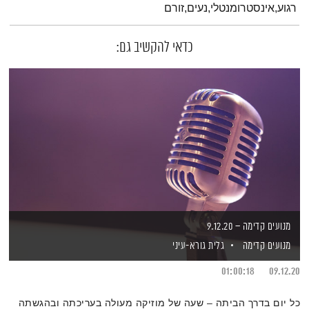
רגוע,אינסטרומנטלי,נעים,זורם
כדאי להקשיב גם:
מנועים קדימה – 9.12.20
מנועים קדימה
גלית גורא-עיני
01:00:18
09.12.20
כל יום בדרך הביתה – שעה של מוזיקה מעולה בעריכתה ובהגשתה