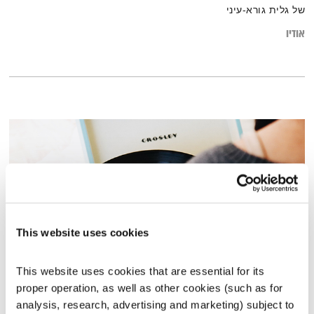
של גלית גורא-עיני
אודיו
This website uses cookies
This website uses cookies that are essential for its 
התעוררות – 3.8.22
proper operation, as well as other cookies (such as for 
התעוררות
גליה גלעדי
analysis, research, advertising and marketing) subject to 