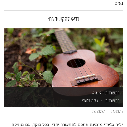
נעים
כדאי להקשיב גם:
התעוררות – 4.3.19
התעוררות
גליה גלעדי
02:23:27
04.03.19
גליה גלעדי מזמינה אתכם להתעורר יחדיו בכל בוקר, עם מוזיקה