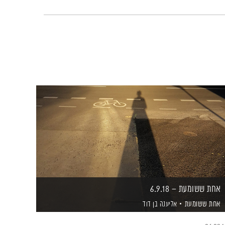
אחת ששומעת – 6.9.18
אחת ששומעת
אליענה בן דוד