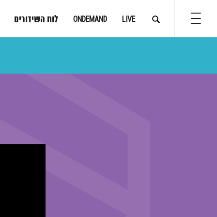
לוח השידורים
ONDEMAND
LIVE