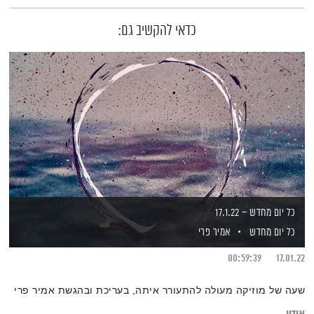
כדאי להקשיב גם:
כל יום מחדש – 17.1.22
כל יום מחדש
אמיר פרי
00:59:39
17.01.22
שעה של מוזיקה מעולה להתעורר איתה, בעריכת ובהגשת אמיר פרי