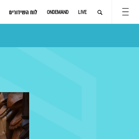
לוח השידורים
ONDEMAND
LIVE