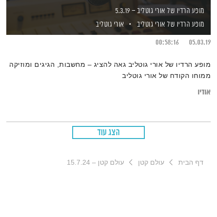
מופע הרדיו של אורי גוטליב – 5.3.19
מופע הרדיו של אורי גוטליב
אורי גוטליב
00:58:16
05.03.19
מופע הרדיו של אורי גוטליב גאה להציג – מחשבות, הגיגים ומוזיקה
ממוחו הקודח של אורי גוטליב
אודיו
הצג עוד
דף הבית
עולם קטן
עולם קטן – 15.7.24