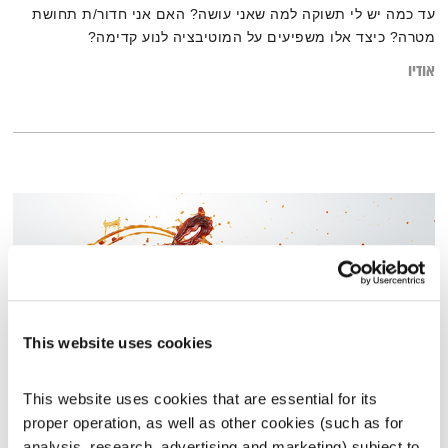
עד כמה יש לי תשוקה למה שאני עושה? האם אני חדור/ת תחושת
מטרה? כיצד אלו משפיעים על המוטיבציה לנוע קדימה?
אודיו
This website uses cookies
This website uses cookies that are essential for its 
proper operation, as well as other cookies (such as for 
כל יום מחדש – 13.11.22
analysis, research, advertising and marketing) subject to 