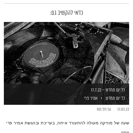
כדאי להקשיב גם:
כל יום מחדש – 17.7.22
כל יום מחדש
אמיר פרי
00:59:56
17.07.22
שעה של מוזיקה מעולה להתעורר איתה, בעריכת ובהגשת אמיר פרי