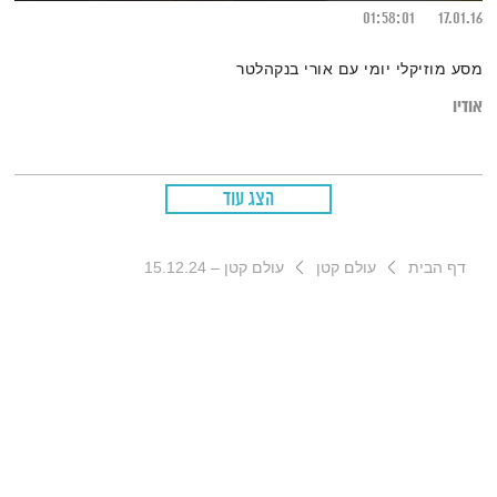
01:58:01
17.01.16
מסע מוזיקלי יומי עם אורי בנקהלטר
אודיו
הצג עוד
דף הבית
עולם קטן
עולם קטן – 15.12.24