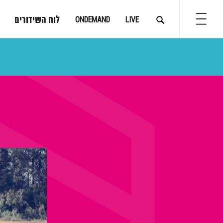
לוח השידורים
ONDEMAND
LIVE