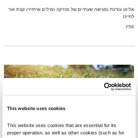
אליוט עורכת ומגישה שעתיים של מוזיקה ומילים שיחזירו קצת אור
לחיינו
אודיו
This website uses cookies
This website uses cookies that are essential for its 
proper operation, as well as other cookies (such as for 
התעוררות – 14.11.22