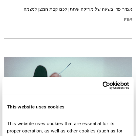
אמיר פרי בשעה של מוזיקה שתתן לכם קצת חמצן לנשמה
אודיו
This website uses cookies
This website uses cookies that are essential for its 
מופע הרדיו – 17.7.20
proper operation, as well as other cookies (such as for 
מופע הרדיו של גוטליב וברובינסקי
ירון ברובינסקי
ואורי גוטליב