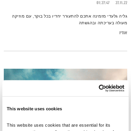
01:27:47
27.11.22
גליה גלעדי מזמינה אתכם להתעורר יחדיו בכל בוקר, עם מוזיקה
מעולה בעריכתה ובהגשתה
אודיו
This website uses cookies
This website uses cookies that are essential for its 