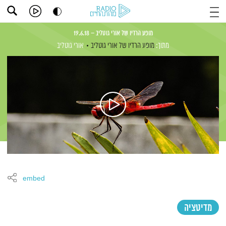
מופע הרדיו של אורי גוטליב – 19.6.18
מתוך:
מופע הרדיו של אורי גוטליב
אורי גוטליב
embed
מדיטציה