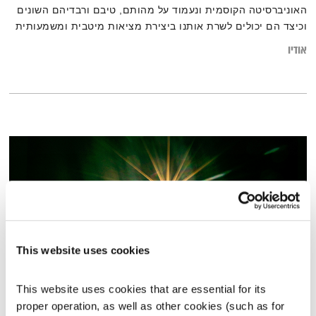
האוניברסיטה הקוסמית ונעמוד על מהותם, טיבם ורבדיהם השונים
וכיצד הם יכולים לשרת אותנו ביצירת מציאות מיטבית ומשמעותית
יותר עבור כל אחד ואחת מאיתנו.
אודיו
This website uses cookies
This website uses cookies that are essential for its 
התעוררות 13.8.23
proper operation, as well as other cookies (such as for 