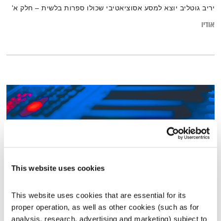
יריב גוטליב יוצא למסע אסוציאטיבי שכולו ספרות בלשית – חלק א'
אודיו
This website uses cookies
This website uses cookies that are essential for its 
כל יום מחדש – 13.6.21
proper operation, as well as other cookies (such as for 
כל יום מחדש
אמיר פרי
analysis, research, advertising and marketing) subject to 