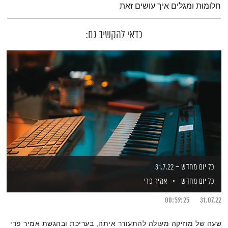
חלומות ומגלים איך עושים זאת
כדאי להקשיב גם:
כל יום מחדש – 31.7.22
כל יום מחדש
אמיר פרי
00:59:25
31.07.22
שעה של מוזיקה מעולה להתעורר איתה, בעריכת ובהגשת אמיר פרי