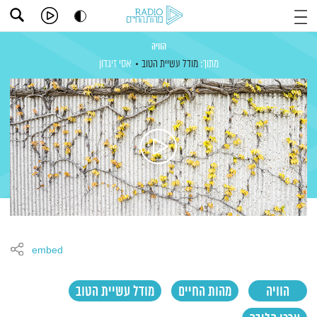
הוויה
מתוך:
מודל עשיית הטוב
אסי זיגדון
embed
הוויה
מהות החיים
מודל עשיית הטוב