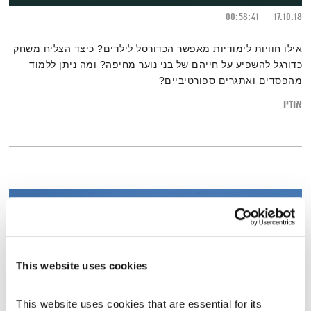
00:58:41
17.10.18
אילו חוויות לימודיות מאפשר הכדורסל לילדים? כיצד הצליח משחק
כדורגל להשפיע על חייהם של בני נוער מחיפה? ומה ניתן ללמוד
מהפסדים ואתגרים ספורטיביים?
אודיו
This website uses cookies
This website uses cookies that are essential for its 