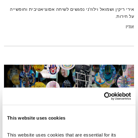
אירי ריקין ושמואל וילוז'ני נפגשים לשיחה אסוציאטיבית וחופשייה
על חירות.
אודיו
This website uses cookies
This website uses cookies that are essential for its 
פה זה טוב – חפירות ארכיאולוגיות