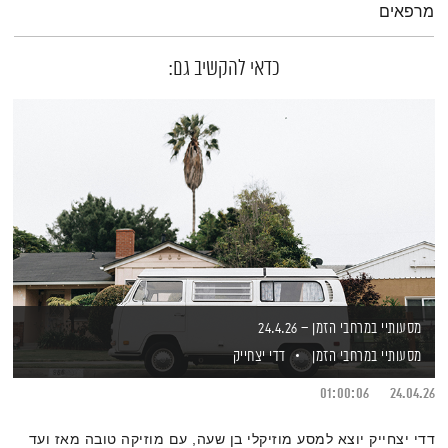
מרפאים
כדאי להקשיב גם:
מסעותיי במרחבי הזמן – 24.4.26
מסעותיי במרחבי הזמן
דדי יצחייק
01:00:06
24.04.26
דדי יצחייק יוצא למסע מוזיקלי בן שעה, עם מוזיקה טובה מאז ועד