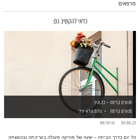
מרפאים
כדאי להקשיב גם:
מנועים קדימה – 9.8.22
מנועים קדימה
גלית גורא-עיני
00:59:47
09.08.22
כל יום בדרך הביתה – שעה של מוזיקה מעולה בעריכתה ובהגשתה