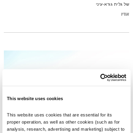
של גלית גורא-עיני
אודיו
This website uses cookies
This website uses cookies that are essential for its 
שיחות טרנספורמטיביות – 1.2.16
proper operation, as well as other cookies (such as for 
שיחות טרנספורמטיביות
אסי זיגדון
ונטאלי בן דוד
analysis, research, advertising and marketing) subject to 