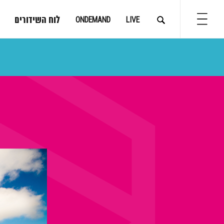
לוח השידורים
ONDEMAND
LIVE