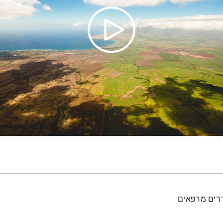
דרים מרפאים