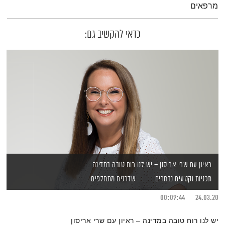
מרפאים
כדאי להקשיב גם:
ראיון עם שרי אריסון – יש לנו רוח טובה במדינה
תכניות וקטעים נבחרים
שדרנים מתחלפים
00:09:44
24.03.20
יש לנו רוח טובה במדינה – ראיון עם שרי אריסון