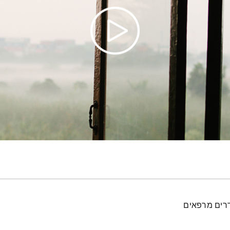
דרים מרפאים