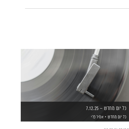
כל יום מחדש – 7.12.25
כל יום מחדש
אמיר פרי