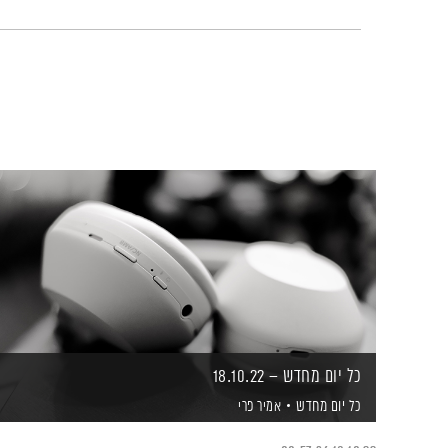
כל יום מחדש – 18.10.22
כל יום מחדש
אמיר פרי