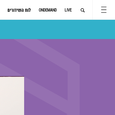
לוח השידורים
ONDEMAND
LIVE