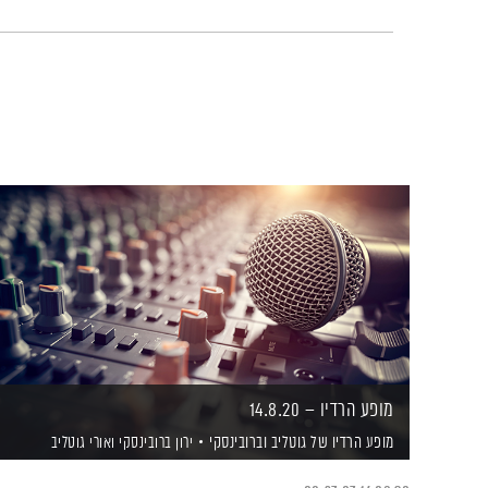
מופע הרדיו – 14.8.20
מופע הרדיו של גוטליב וברובינסקי
ירון ברובינסקי
ואורי גוטליב