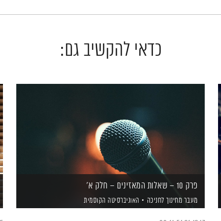
כדאי להקשיב גם:
פרק 10 – שאלות המאזינים – חלק א'
מעבר מחינוך לחניכה
האוניברסיטה הקוסמית