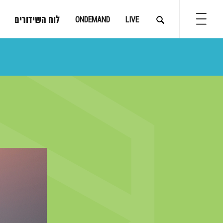
לוח השידורים
ONDEMAND
LIVE