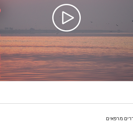
דרים מרפאים