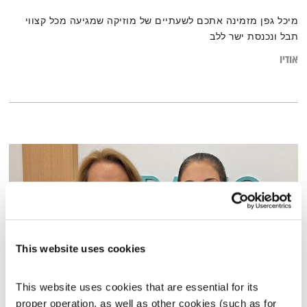
מיכל גפן מזמינה אתכם לשעתיים של מוזיקה שמגיעה מכל קצווי
תבל ונכנסת ישר ללב
אודיו
This website uses cookies
This website uses cookies that are essential for its 
שרי אריסון מארחת את שירה רודרמן
proper operation, as well as other cookies (such as for 