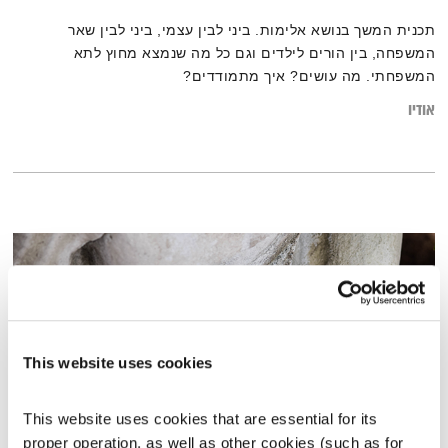
תכנית המשך בנושא אלימות. ביני לבין עצמי, ביני לבין שאר
המשפחה, בין הורים לילדים וגם כל מה שנמצא מחוץ לתא
המשפחתי. מה עושים? איך מתמודדים?
אודיו
This website uses cookies
This website uses cookies that are essential for its 
proper operation, as well as other cookies (such as for 