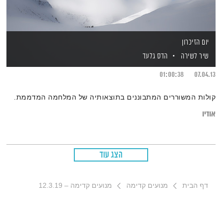
יום הזיכרון
שיר לשירה
הדס גלעד
01:00:38
07.04.13
קולות המשוררים המתבוננים בתוצאותיה של המלחמה המדממת.
אודיו
הצג עוד
דף הבית
מנועים קדימה
מנועים קדימה – 12.3.19