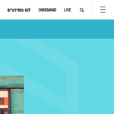
לוח השידורים
ONDEMAND
LIVE