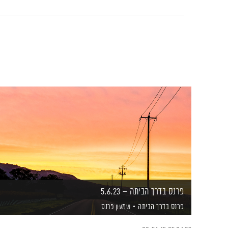
פרנס בדרך הביתה – 5.6.23
פרנס בדרך הביתה
שמעון פרנס