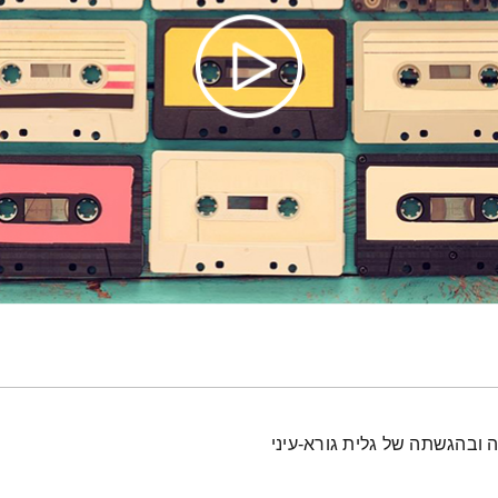
 ובהגשתה של גלית גורא-עיני