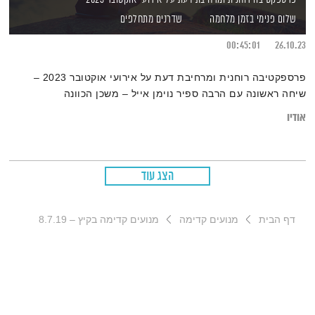
שלום פנימי בזמן מלחמה
שדרנים מתחלפים
00:45:01
26.10.23
פרספקטיבה רוחנית ומרחיבת דעת על אירועי אוקטובר 2023 –
שיחה ראשונה עם הרבה ספיר נוימן אייל – משכן הכוונה
אודיו
הצג עוד
דף הבית
מנועים קדימה
מנועים קדימה בקיץ – 8.7.19