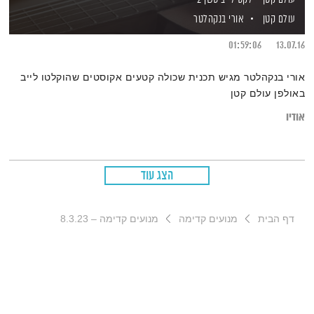
עולם קטן
אורי בנקהלטר
01:59:06
13.07.16
אורי בנקהלטר מגיש תכנית שכולה קטעים אקוסטים שהוקלטו לייב
באולפן עולם קטן
אודיו
הצג עוד
דף הבית
מנועים קדימה
מנועים קדימה – 8.3.23