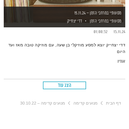
מסעותיי במרחבי הזמן – 15.11.24
מסעותיי במרחבי הזמן
דדי יצחייק
01:00:52
15.11.24
דדי יצחייק יוצא למסע מוזיקלי בן שעה, עם מוזיקה טובה מאז ועד
היום
אודיו
הצג עוד
דף הבית
מנועים קדימה
מנועים קדימה – 30.10.22