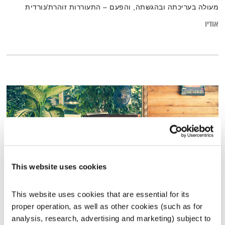
מעולה בעריכתה ובהגשתה, והפעם – התעוררות זוהרת/נורדית
אודיו
This website uses cookies
This website uses cookies that are essential for its 
מופע הרדיו של אורי גוטליב – 6.11.18
proper operation, as well as other cookies (such as for 
מופע הרדיו של אורי גוטליב
אורי גוטליב
analysis, research, advertising and marketing) subject to 