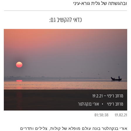
ובהגשתה של גלית גורא-עיני
כדאי להקשיב גם:
מרחב ריפוי – 19.2.21
מרחב ריפוי
אורי בנקהלטר
01:58:38
19.02.21
אורי בנקהלטר בונה עולם מופלא של קולות, צלילים ותדרים