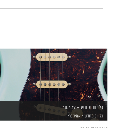
כל יום מחדש – 10.4.19
כל יום מחדש
אמיר פרי