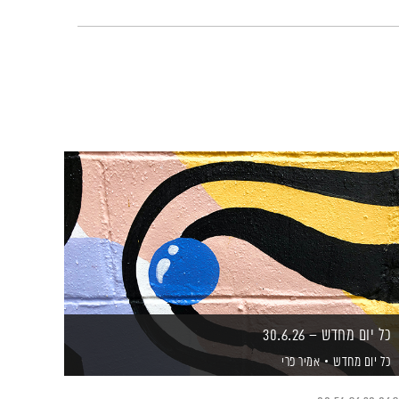
כל יום מחדש – 30.6.26
כל יום מחדש
אמיר פרי