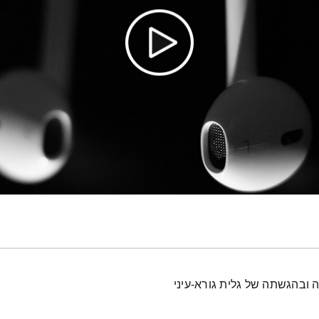
 ובהגשתה של גלית גורא-עיני