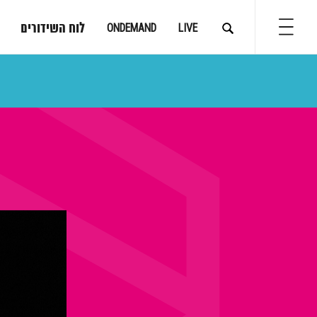
לוח השידורים
ONDEMAND
LIVE