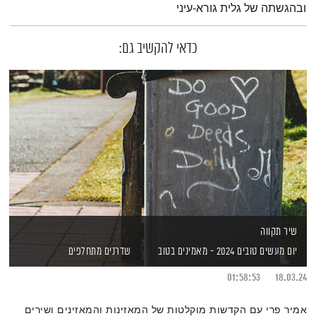
ובהגשתה של גלית גורא-עיני
כדאי להקשיב גם:
שיר תקווה
יום מעשים טובים 2024 - מאמינים בטוב
שדרנים מתחלפים
01:58:53
18.03.24
אמיר פרי עם הקדשות מוקלטות של המאזינות והמאזינים ושירים