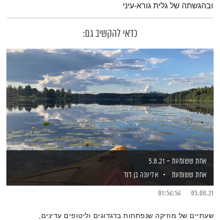
ובהגשתה של גלית גורא-עיני
כדאי להקשיב גם:
אחת ששומעת – 5.8.21
אחת ששומעת
אליענה בן דוד
01:56:56
05.08.21
שעתיים של מוזיקה שנפתחות בדגדוגים וליטופים עדינים,