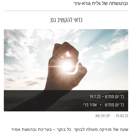
ובהגשתה של גלית גורא-עיני
כדאי להקשיב גם:
כל יום מחדש – 19.7.23
כל יום מחדש
אמיר פרי
00:59:29
19.07.23
שעה של מוזיקה מעולה לבוקר. כל בוקר – בעריכת ובהגשת אמיר