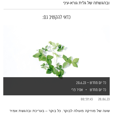
ובהגשתה של גלית גורא-עיני
כדאי להקשיב גם:
כל יום מחדש – 20.6.23
כל יום מחדש
אמיר פרי
00:59:45
20.06.23
שעה של מוזיקה מעולה לבוקר. כל בוקר – בעריכת ובהגשת אמיר